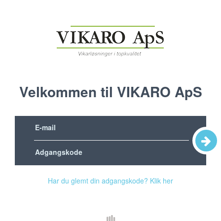
Velkommen til VIKARO ApS
Har du glemt din adgangskode? Klik her