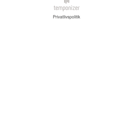
Privatlivspolitik